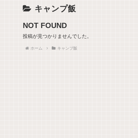
キャンプ飯
NOT FOUND
投稿が見つかりませんでした。
ホーム
キャンプ飯