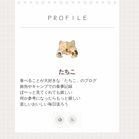
ＰＲＯＦＩＬＥ
たちこ
食べることが大好きな「たちこ」のブログ
旅先やキャンプでの食事記録
ぼーっと見てくれても嬉しい
何か参考になったらもっと嬉しい
楽しいおいしい毎日送ろう