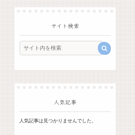
サイト検索
人気記事
人気記事は見つかりませんでした。