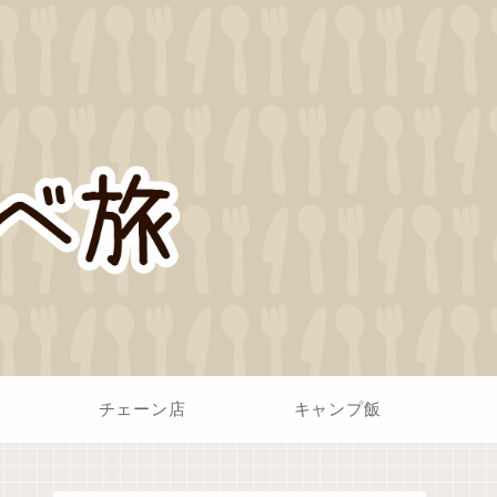
チェーン店
キャンプ飯