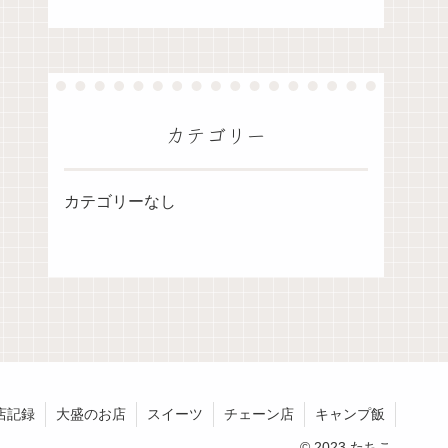
カテゴリー
カテゴリーなし
店記録
大盛のお店
スイーツ
チェーン店
キャンプ飯
© 2023 たちこ.