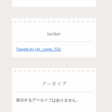
twitter
Tweets by chi_camp_531
アーカイブ
表示するアーカイブはありません。