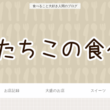
食べること大好き人間のブログ
お店記録
大盛のお店
スイーツ